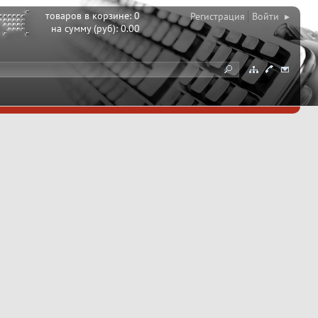
товаров в корзине:
0
Регистрация
Войти ▸
на сумму (руб):
0.00