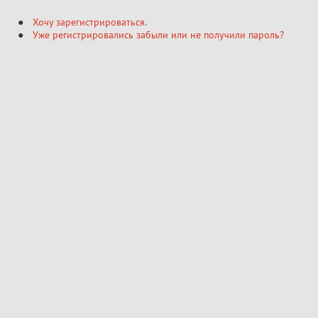
Хочу зарегистрироваться
.
Уже регистрировались забыли или не получили пароль?