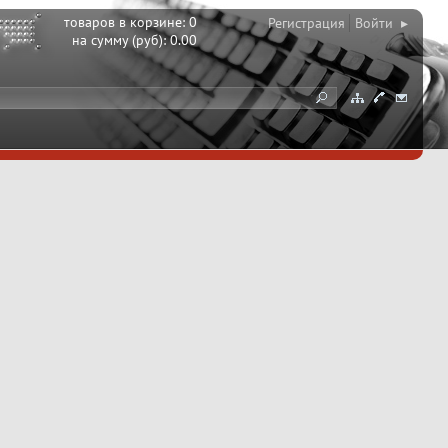
товаров в корзине:
0
Регистрация
Войти ▸
на сумму (руб):
0.00