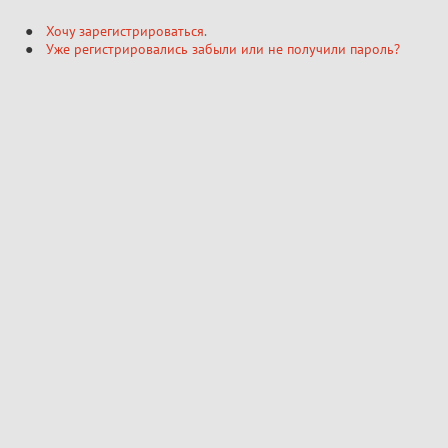
Хочу зарегистрироваться
.
Уже регистрировались забыли или не получили пароль?