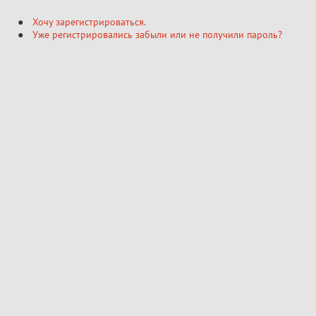
Хочу зарегистрироваться
.
Уже регистрировались забыли или не получили пароль?