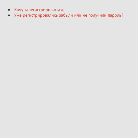
Хочу зарегистрироваться
.
Уже регистрировались забыли или не получили пароль?