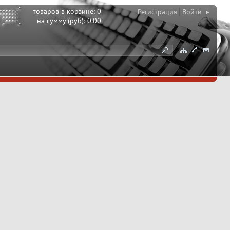
товаров в корзине:
0
Регистрация
Войти ▸
на сумму (руб):
0.00