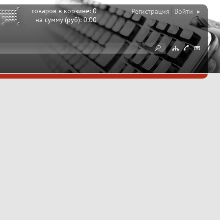
товаров в корзине:
0
Регистрация
Войти ▸
на сумму (руб):
0.00