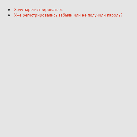
Хочу зарегистрироваться
.
Уже регистрировались забыли или не получили пароль?