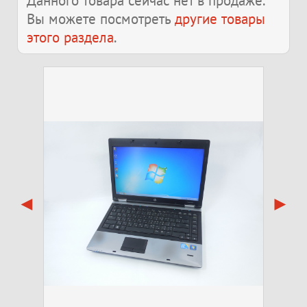
Данного товара сейчас нет в продаже.
Вы можете посмотреть
другие товары
этого раздела
.