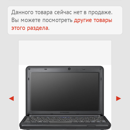
Данного товара сейчас нет в продаже.
Вы можете посмотреть
другие товары
этого раздела
.