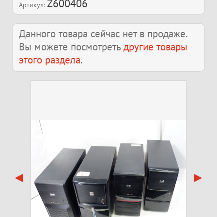
Z600406
Артикул:
Данного товара сейчас нет в продаже.
Вы можете посмотреть
другие товары
этого раздела
.