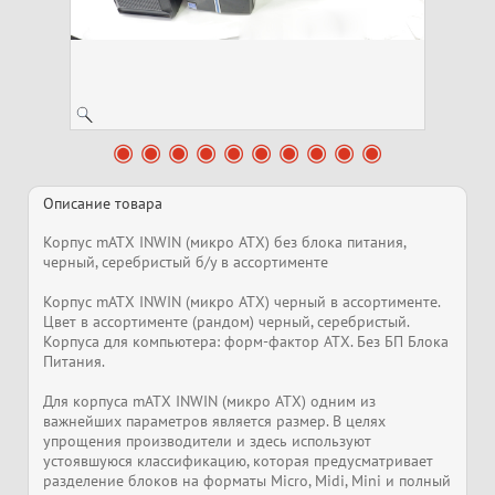
Описание товара
Корпус mATX INWIN (микро ATX) без блока питания,
черный, серебристый б/у в ассортименте
Корпус mATX INWIN (микро ATX) черный в ассортименте.
Цвет в ассортименте (рандом) черный, серебристый.
Корпуса для компьютера: форм-фактор ATX. Без БП Блока
Питания.
Для корпуса mATX INWIN (микро ATX) одним из
важнейших параметров является размер. В целях
упрощения производители и здесь используют
устоявшуюся классификацию, которая предусматривает
разделение блоков на форматы Micro, Midi, Mini и полный