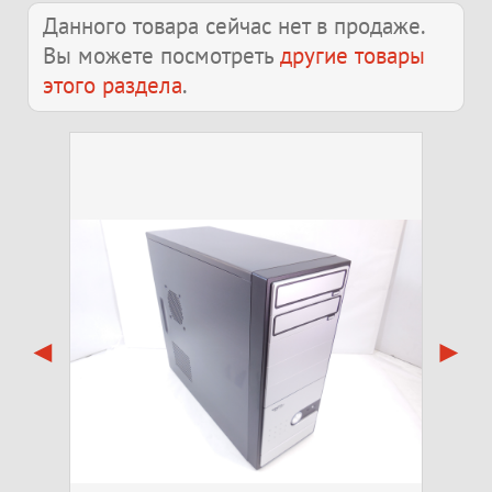
Данного товара сейчас нет в продаже.
Вы можете посмотреть
другие товары
этого раздела
.