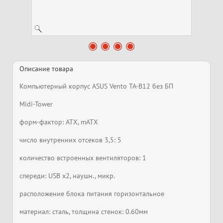
Описание товара
Компьютерный корпус ASUS Vento TA-B12 без БП
Midi-Tower
форм-фактор: ATX, mATX
число внутренних отсеков 3,5: 5
количество встроенных вентиляторов: 1
спереди: USB x2, наушн., микр.
расположение блока питания горизонтальное
материал: сталь, толщина стенок: 0.60мм