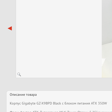
Описание товара
Корпус Gigabyte GZ-X9BPD Black с блоком питания ATX 350W