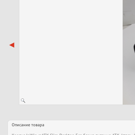
Описание товара