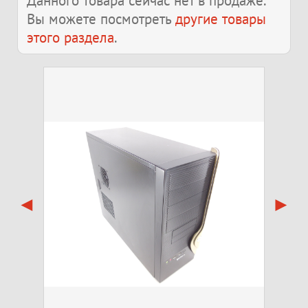
Данного товара сейчас нет в продаже.
Вы можете посмотреть
другие товары
этого раздела
.