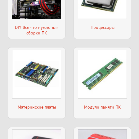
DIY Все что нужно для
Процессоры
сборки ПК
Материнские платы
Модули памяти ПК