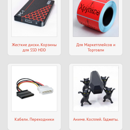
Жесткие диски. Корзины
Для Маркетплейсов и
для SSD HDD
Торговли
Кабели. Переходники
Аниме. Косплей. Гаджеты.