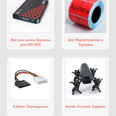
Жесткие диски. Корзины
Для Маркетплейсов и
для SSD HDD
Торговли
Кабели. Переходники
Аниме. Косплей. Гаджеты.