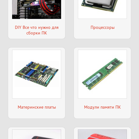
DIY Все что нужно для
Процессоры
сборки ПК
Материнские платы
Модули памяти ПК