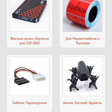
Жесткие диски. Корзины
Для Маркетплейсов и
для SSD HDD
Торговли
Кабели. Переходники
Аниме. Косплей. Гаджеты.