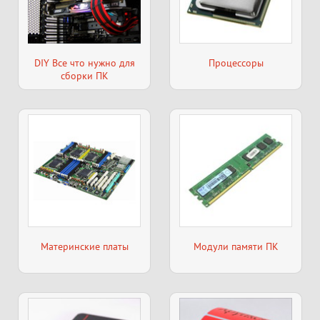
DIY Все что нужно для
Процессоры
сборки ПК
Материнские платы
Модули памяти ПК