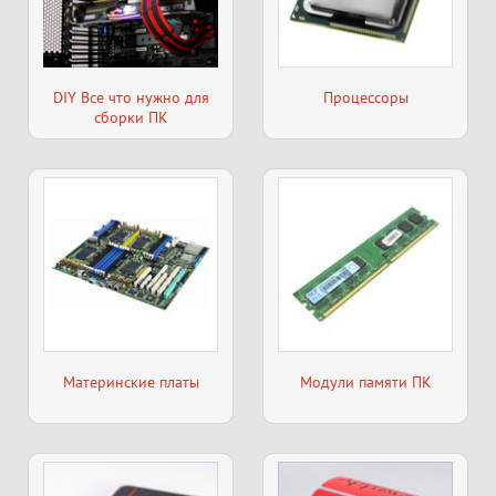
DIY Все что нужно для
Процессоры
сборки ПК
Материнские платы
Модули памяти ПК