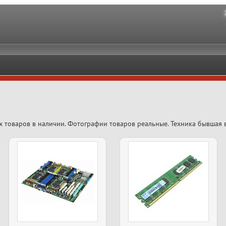
х товаров в наличии. Фотографии товаров реальные. Техника бывшая 