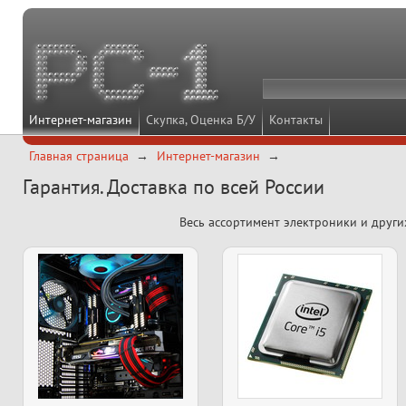
Интернет-магазин
Скупка, Оценка Б/У
Контакты
Главная страница
Интернет-магазин
Гарантия. Доставка по всей России
Весь ассортимент электроники и други