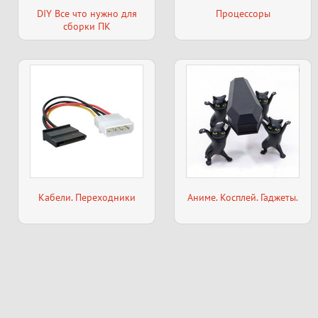
DIY Все что нужно для
Процессоры
сборки ПК
Кабели. Переходники
Аниме. Косплей. Гаджеты.