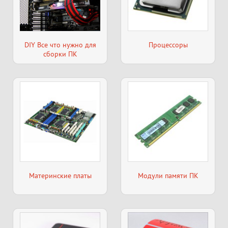
DIY Все что нужно для
Процессоры
сборки ПК
Материнские платы
Модули памяти ПК