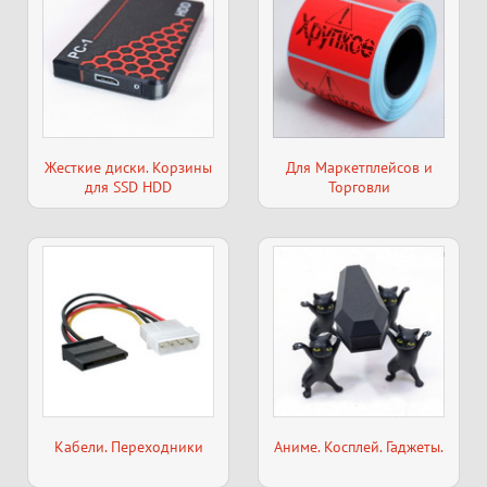
Жесткие диски. Корзины
Для Маркетплейсов и
для SSD HDD
Торговли
Кабели. Переходники
Аниме. Косплей. Гаджеты.