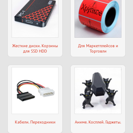
Жесткие диски. Корзины
Для Маркетплейсов и
для SSD HDD
Торговли
Кабели. Переходники
Аниме. Косплей. Гаджеты.