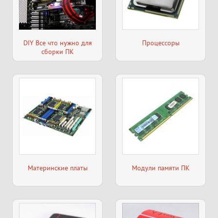
DIY Все что нужно для
Процессоры
сборки ПК
Материнские платы
Модули памяти ПК