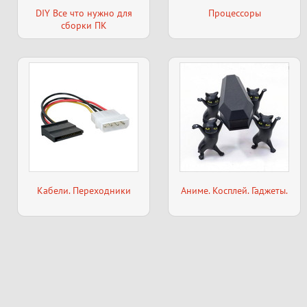
DIY Все что нужно для
Процессоры
сборки ПК
Кабели. Переходники
Аниме. Косплей. Гаджеты.