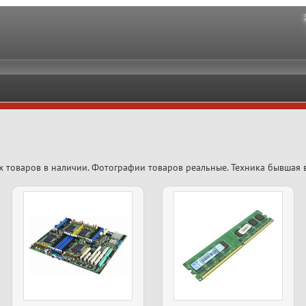
х товаров в наличии. Фотографии товаров реальные. Техника бывшая 