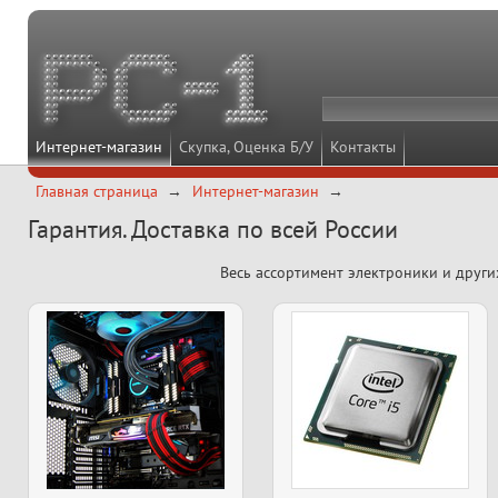
Интернет-магазин
Скупка, Оценка Б/У
Контакты
Главная страница
Интернет-магазин
Гарантия. Доставка по всей России
Весь ассортимент электроники и други