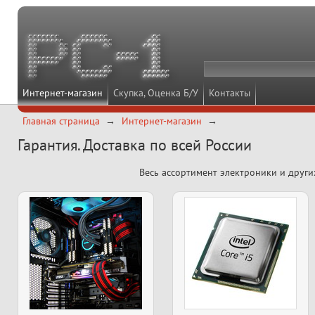
Интернет-магазин
Скупка, Оценка Б/У
Контакты
Главная страница
Интернет-магазин
Гарантия. Доставка по всей России
Весь ассортимент электроники и други