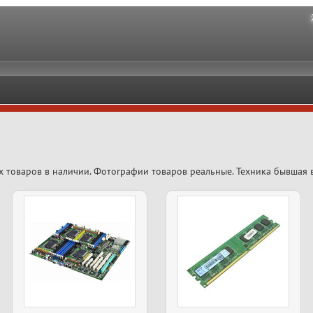
х товаров в наличии. Фотографии товаров реальные. Техника бывшая 