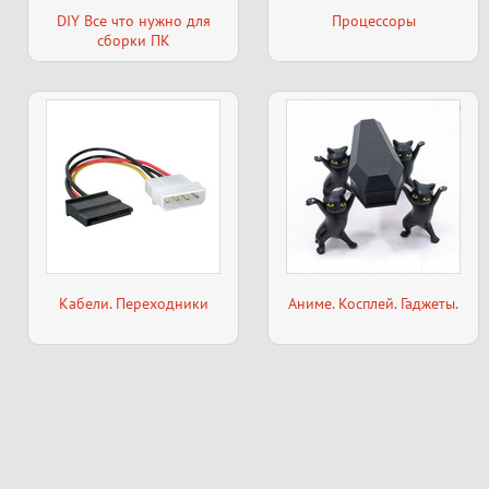
DIY Все что нужно для
Процессоры
сборки ПК
Кабели. Переходники
Аниме. Косплей. Гаджеты.