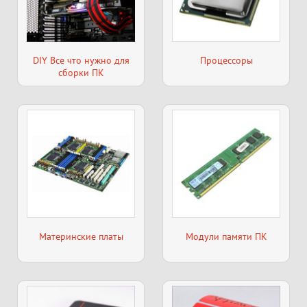
DIY Все что нужно для
Процессоры
сборки ПК
Материнские платы
Модули памяти ПК