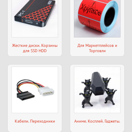
Жесткие диски. Корзины
Для Маркетплейсов и
для SSD HDD
Торговли
Кабели. Переходники
Аниме. Косплей. Гаджеты.