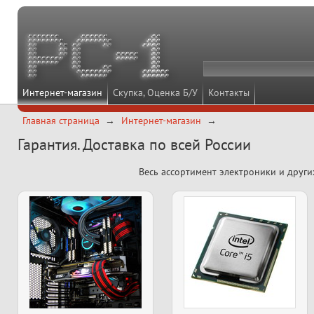
Интернет-магазин
Скупка, Оценка Б/У
Контакты
Главная страница
Интернет-магазин
Гарантия. Доставка по всей России
Весь ассортимент электроники и други