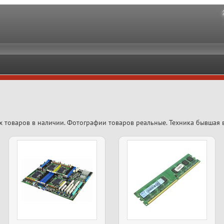
х товаров в наличии. Фотографии товаров реальные. Техника бывшая 