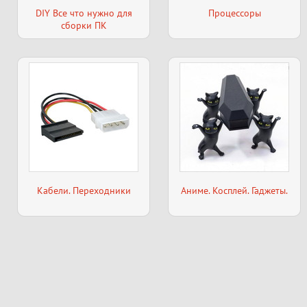
DIY Все что нужно для
Процессоры
сборки ПК
Кабели. Переходники
Аниме. Косплей. Гаджеты.