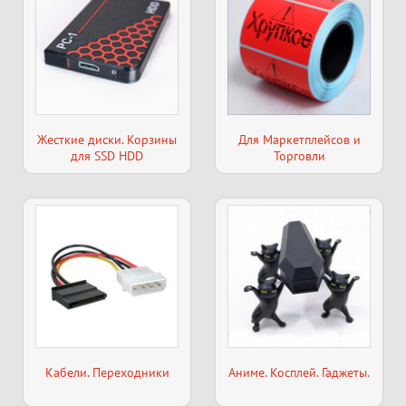
Жесткие диски. Корзины
Для Маркетплейсов и
для SSD HDD
Торговли
Кабели. Переходники
Аниме. Косплей. Гаджеты.