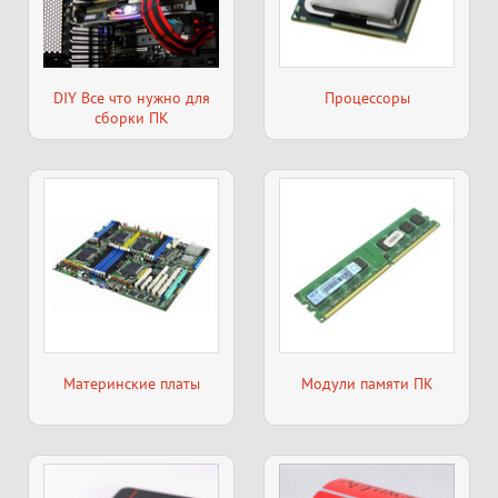
DIY Все что нужно для
Процессоры
сборки ПК
Материнские платы
Модули памяти ПК