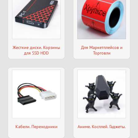
Жесткие диски. Корзины
Для Маркетплейсов и
для SSD HDD
Торговли
Кабели. Переходники
Аниме. Косплей. Гаджеты.