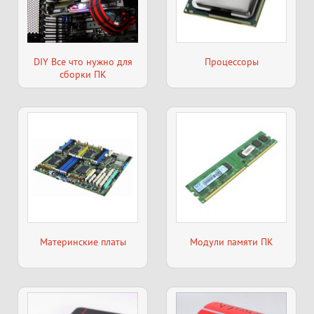
DIY Все что нужно для
Процессоры
сборки ПК
Материнские платы
Модули памяти ПК