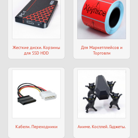
Жесткие диски. Корзины
Для Маркетплейсов и
для SSD HDD
Торговли
Кабели. Переходники
Аниме. Косплей. Гаджеты.