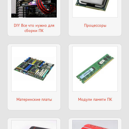
DIY Все что нужно для
Процессоры
сборки ПК
Материнские платы
Модули памяти ПК