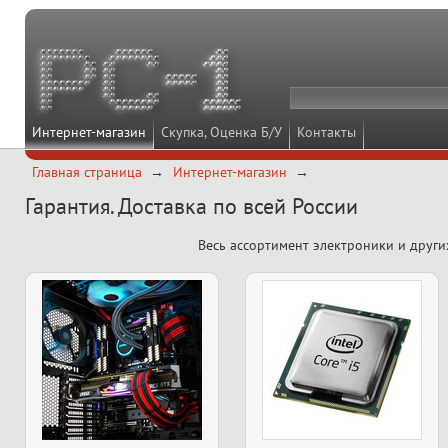
Интернет-магазин
Скупка, Оценка Б/У
Контакты
Главная страница
Интернет-магазин
Гарантия. Доставка по всей России
Весь ассортимент электроники и други