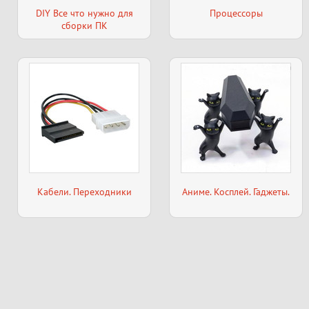
DIY Все что нужно для
Процессоры
сборки ПК
Кабели. Переходники
Аниме. Косплей. Гаджеты.