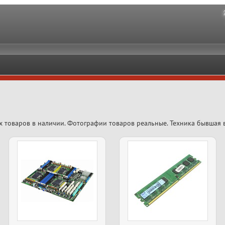
х товаров в наличии. Фотографии товаров реальные. Техника бывшая 