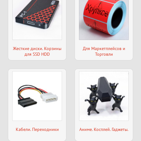
Жесткие диски. Корзины
Для Маркетплейсов и
для SSD HDD
Торговли
Кабели. Переходники
Аниме. Косплей. Гаджеты.