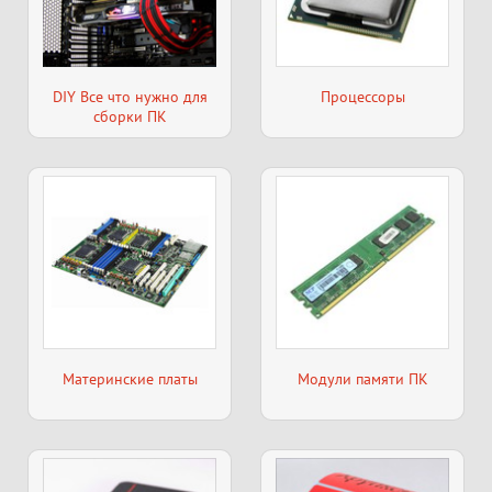
DIY Все что нужно для
Процессоры
сборки ПК
Материнские платы
Модули памяти ПК